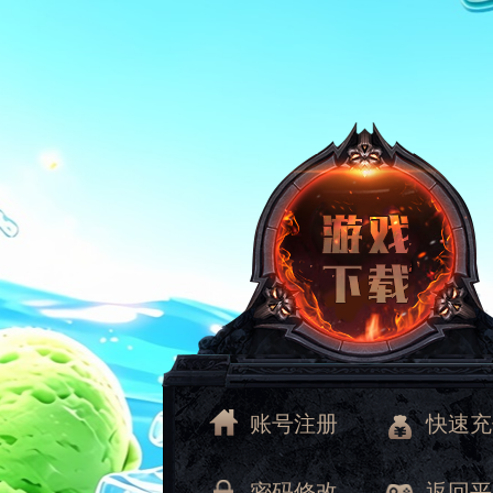
账号注册
快速充
密码修改
返回平