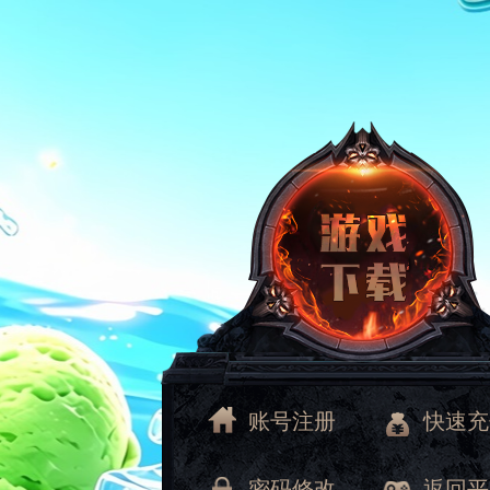
账号注册
快速充
密码修改
返回平