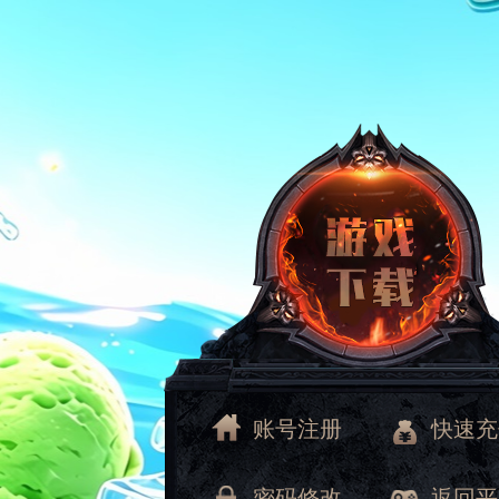
账号注册
快速充
密码修改
返回平