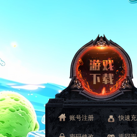
账号注册
快速充
密码修改
返回平